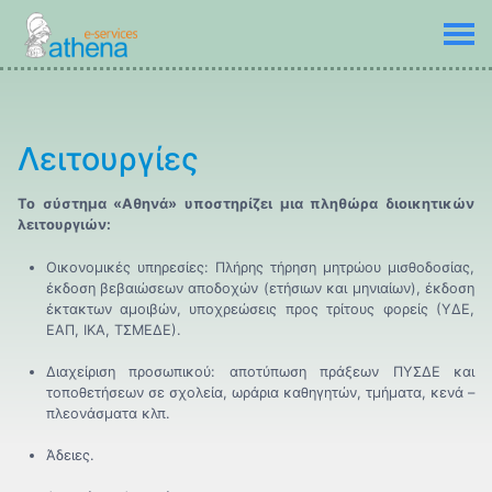
Λειτουργίες
Το σύστημα «Αθηνά» υποστηρίζει μια πληθώρα διοικητικών
λειτουργιών:
Οικονομικές υπηρεσίες: Πλήρης τήρηση μητρώου μισθοδοσίας,
έκδοση βεβαιώσεων αποδοχών (ετήσιων και μηνιαίων), έκδοση
έκτακτων αμοιβών, υποχρεώσεις προς τρίτους φορείς (ΥΔΕ,
ΕΑΠ, ΙΚΑ, ΤΣΜΕΔΕ).
Διαχείριση προσωπικού: αποτύπωση πράξεων ΠΥΣΔΕ και
τοποθετήσεων σε σχολεία, ωράρια καθηγητών, τμήματα, κενά –
πλεονάσματα κλπ.
Άδειες.