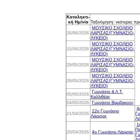
Καταληκτι-
κή Ημ/νία
Ταξινόμηση: νεότερες πρ
ΜΟΥΣΙΚΟ ΣΧΟΛΕΙΟ
26/06/2026
ΛΑΡΙΣΑΣ(ΓΥΜΝΑΣΙΟ-
ΛΥΚΕΙΟ)
ΜΟΥΣΙΚΟ ΣΧΟΛΕΙΟ
15/06/2026
ΛΑΡΙΣΑΣ(ΓΥΜΝΑΣΙΟ-
ΛΥΚΕΙΟ)
ΜΟΥΣΙΚΟ ΣΧΟΛΕΙΟ
29/05/2026
ΛΑΡΙΣΑΣ(ΓΥΜΝΑΣΙΟ-
ΛΥΚΕΙΟ)
ΜΟΥΣΙΚΟ ΣΧΟΛΕΙΟ
28/05/2026
ΛΑΡΙΣΑΣ(ΓΥΜΝΑΣΙΟ-
ΛΥΚΕΙΟ)
Γυμνάσιο & Λ.Τ.
05/05/2026
Καλλιθέας
04/05/2026
Γυμνάσιο Βαμβακούς
4
12o Γυμνάσιο
21/04/2026
Γυ
Λάρισας
Λά
1
Πε
20/04/2026
4o Γυμνάσιο Λάρισας
Γυ
Λά