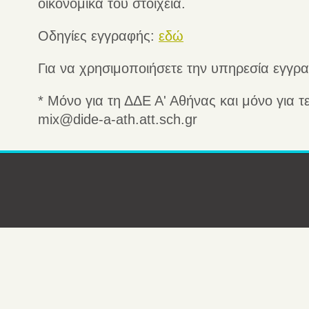
οικονομικά του στοιχεία.
Οδηγίες εγγραφής:
εδώ
Για να χρησιμοποιήσετε την υπηρεσία εγγρ
* Μόνο για τη ΔΔΕ Α' Αθήνας και μόνο για τ
mix@dide-a-ath.att.sch.gr